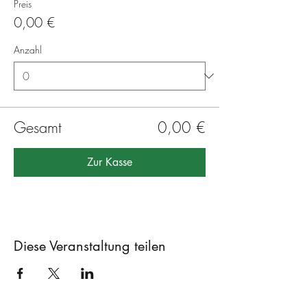
Preis
0,00 €
Anzahl
Gesamt
0,00 €
Zur Kasse
Diese Veranstaltung teilen