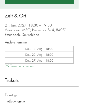
Zeit & Ort
21. Jan. 2027, 18:30 – 19:30
Vereinsheim MSO, Nelkenstraße 4, 84051
Essenbach, Deutschland
Andere Termine
Do., 13. Aug., 18:30
Do., 20. Aug., 18:30
Do., 27. Aug., 18:30
29 Termine ansehen
Tickets
Tickettyp
Teilnahme