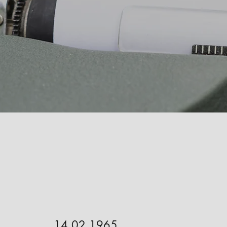
14.02.1965