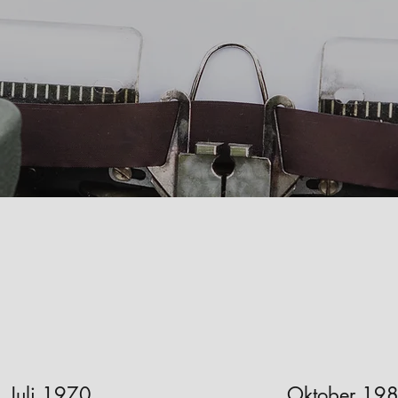
Juli 1970
Oktober 19