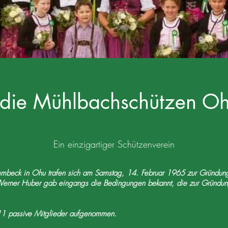
die Mühlbachschützen Oh
Ein einzigartiger Schützenverein
mbeck in Ohu trafen sich am Samstag, 14. Februar 1965 zur Gründung
 Werner Huber gab eingangs die Bedingungen bekannt, die zur Gründun
11 passive Mitglieder aufgenommen.