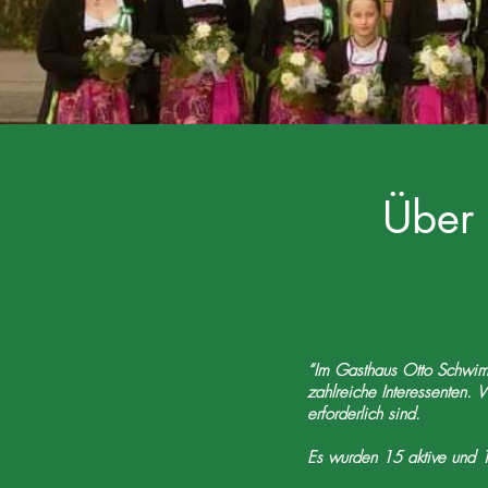
Über 
“Im Gasthaus Otto Schwim
zahlreiche Interessenten.
erforderlich sind.
Es wurden 15 aktive und 