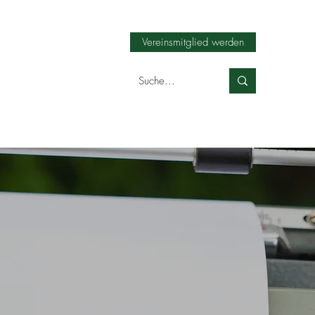
Vereinsmitglied werden