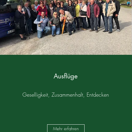
Ausflüge
Geselligkeit, Zusammenhalt, Entdecken
Mehr erfahren