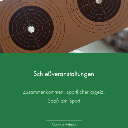
Schießveranstaltungen
Zusammenkommen, sportlicher Ergeiz,
Spaß am Sport
Mehr erfahren