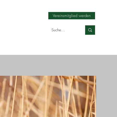
Vereinsmitglied werden