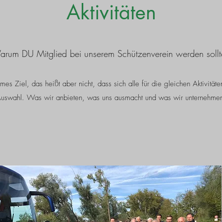
Aktivitäten
rum DU Mitglied bei unserem Schützenverein werden sollt
es Ziel, das heißt aber nicht, dass sich alle für die gleichen Aktivität
uswahl. Was wir anbieten, was uns ausmacht und was wir unternehme