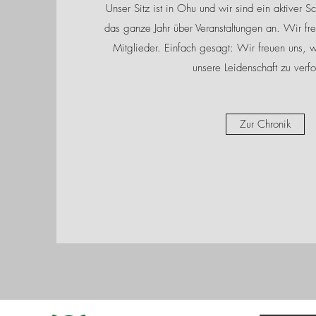
Unser Sitz ist in Ohu und wir sind ein aktiver S
das ganze Jahr über Veranstaltungen an. Wir fr
Mitglieder. Einfach gesagt: Wir freuen uns, w
unsere Leidenschaft zu verf
Zur Chronik