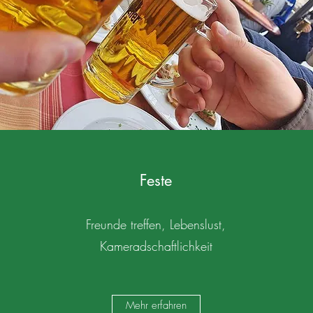
Feste
Freunde treffen, Lebenslust,
Kameradschaftlichkeit
Mehr erfahren