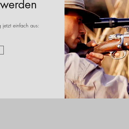
d werden
 jetzt einfach aus: