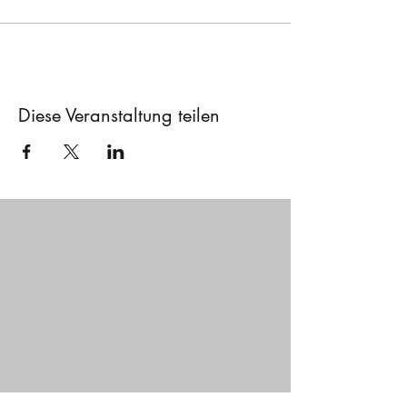
Diese Veranstaltung teilen