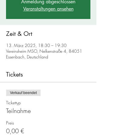
Anmeldung abgeschlossen
Veranstaltungen ansehen
Zeit & Ort
13. März 2025, 18:30 – 19:30
Vereinsheim MSO, Nelkenstraße 4, 84051
Essenbach, Deutschland
Tickets
Verkauf beendet
Tickettyp
Teilnahme
Preis
0,00 €