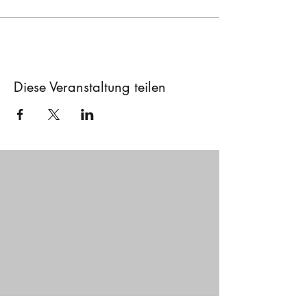
Diese Veranstaltung teilen