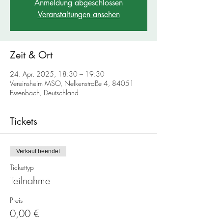
Anmeldung abgeschlossen
Veranstaltungen ansehen
Zeit & Ort
24. Apr. 2025, 18:30 – 19:30
Vereinsheim MSO, Nelkenstraße 4, 84051
Essenbach, Deutschland
Tickets
Verkauf beendet
Tickettyp
Teilnahme
Preis
0,00 €