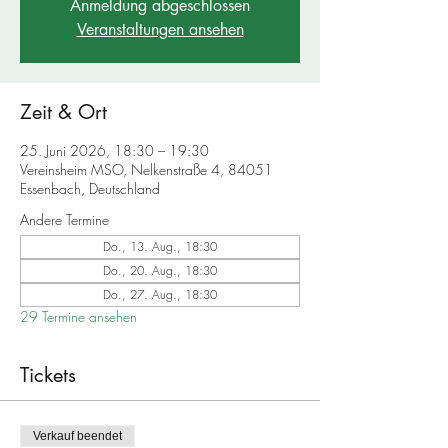
Anmeldung abgeschlossen
Veranstaltungen ansehen
Zeit & Ort
25. Juni 2026, 18:30 – 19:30
Vereinsheim MSO, Nelkenstraße 4, 84051
Essenbach, Deutschland
Andere Termine
Do., 13. Aug., 18:30
Do., 20. Aug., 18:30
Do., 27. Aug., 18:30
29 Termine ansehen
Tickets
Verkauf beendet