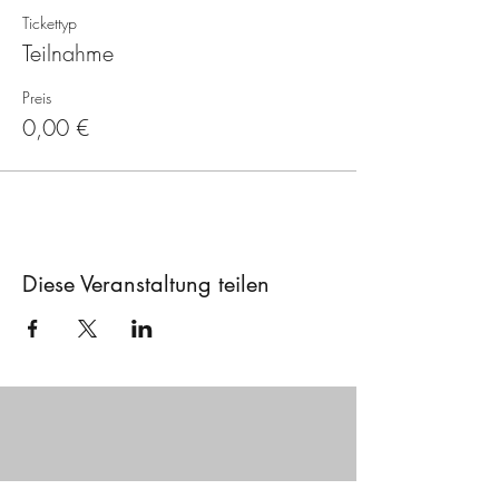
Tickettyp
Teilnahme
Preis
0,00 €
Diese Veranstaltung teilen