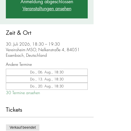
Anmeldung abgeschlossen
Veranstaltungen ansehen
Zeit & Ort
30. Juli 2026, 18:30 – 19:30
Vereinsheim MSO, Nelkenstraße 4, 84051
Essenbach, Deutschland
Andere Termine
Do., 06. Aug., 18:30
Do., 13. Aug., 18:30
Do., 20. Aug., 18:30
30 Termine ansehen
Tickets
Verkauf beendet