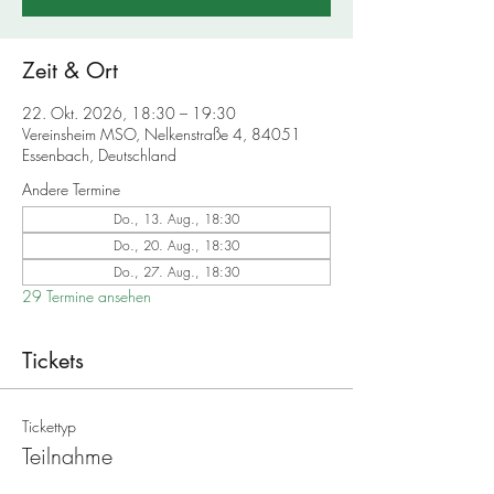
Zeit & Ort
22. Okt. 2026, 18:30 – 19:30
Vereinsheim MSO, Nelkenstraße 4, 84051
Essenbach, Deutschland
Andere Termine
Do., 13. Aug., 18:30
Do., 20. Aug., 18:30
Do., 27. Aug., 18:30
29 Termine ansehen
Tickets
Tickettyp
Teilnahme