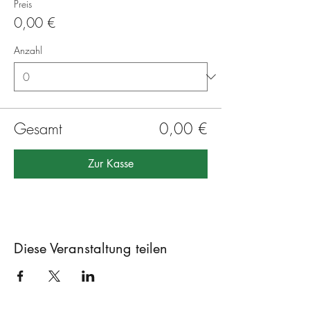
Preis
0,00 €
Anzahl
Gesamt
0,00 €
Zur Kasse
Diese Veranstaltung teilen