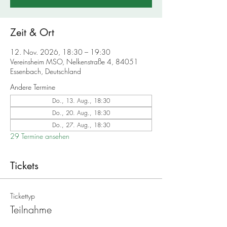
Zeit & Ort
12. Nov. 2026, 18:30 – 19:30
Vereinsheim MSO, Nelkenstraße 4, 84051
Essenbach, Deutschland
Andere Termine
Do., 13. Aug., 18:30
Do., 20. Aug., 18:30
Do., 27. Aug., 18:30
29 Termine ansehen
Tickets
Tickettyp
Teilnahme