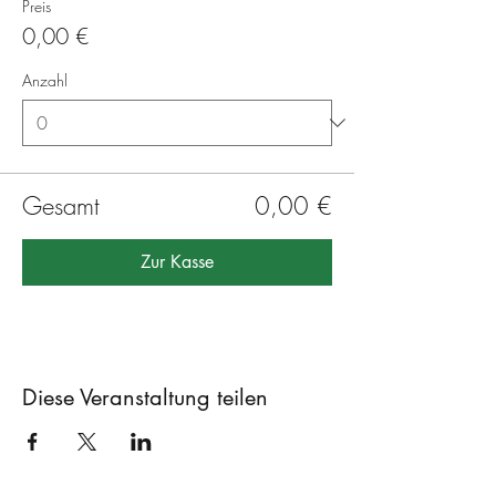
Preis
0,00 €
Anzahl
Gesamt
0,00 €
Zur Kasse
Diese Veranstaltung teilen