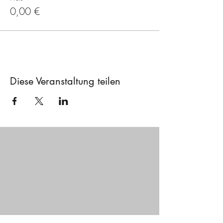
0,00 €
Diese Veranstaltung teilen