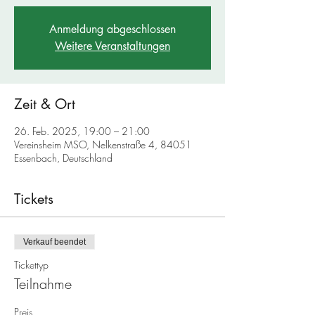
Anmeldung abgeschlossen
Weitere Veranstaltungen
Zeit & Ort
26. Feb. 2025, 19:00 – 21:00
Vereinsheim MSO, Nelkenstraße 4, 84051
Essenbach, Deutschland
Tickets
Verkauf beendet
Tickettyp
Teilnahme
Preis