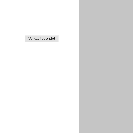
Verkauf beendet