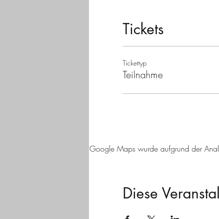
Tickets
Tickettyp
Teilnahme
Google Maps wurde aufgrund der Analyti
Diese Veranstal