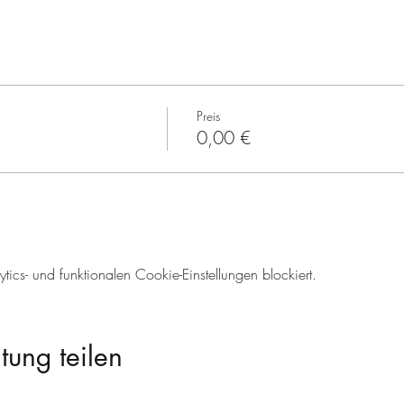
Preis
0,00 €
cs- und funktionalen Cookie-Einstellungen blockiert.
tung teilen