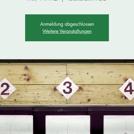
Anmeldung abgeschlossen
Weitere Veranstaltungen