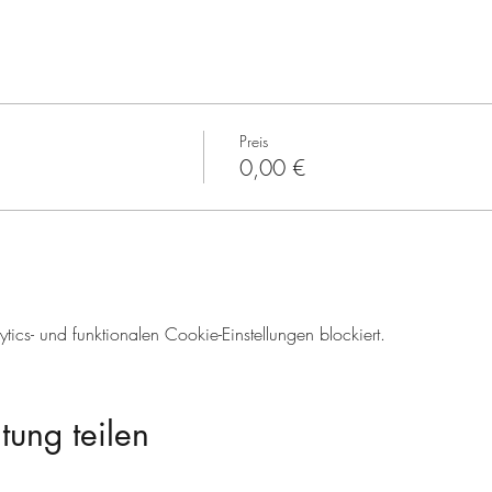
Preis
0,00 €
cs- und funktionalen Cookie-Einstellungen blockiert.
tung teilen