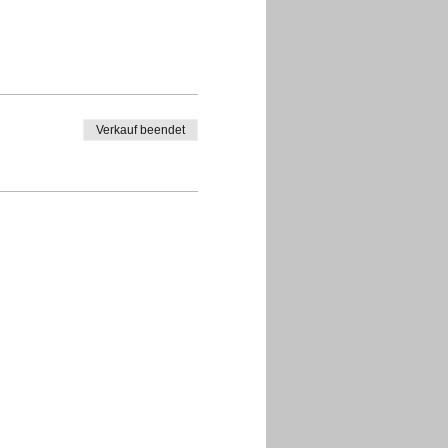
Verkauf beendet