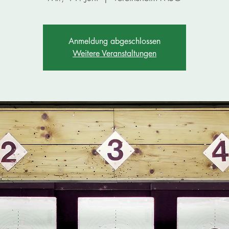
Anmeldung abgeschlossen
Weitere Veranstaltungen