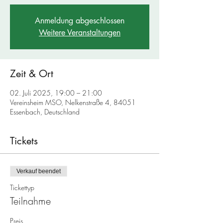
Anmeldung abgeschlossen
Weitere Veranstaltungen
Zeit & Ort
02. Juli 2025, 19:00 – 21:00
Vereinsheim MSO, Nelkenstraße 4, 84051
Essenbach, Deutschland
Tickets
Verkauf beendet
Tickettyp
Teilnahme
Preis