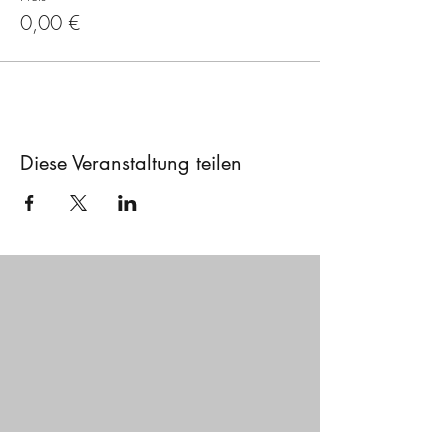
0,00 €
Diese Veranstaltung teilen