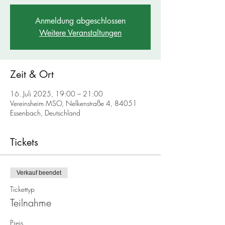
Anmeldung abgeschlossen
Weitere Veranstaltungen
Zeit & Ort
16. Juli 2025, 19:00 – 21:00
Vereinsheim MSO, Nelkenstraße 4, 84051
Essenbach, Deutschland
Tickets
Verkauf beendet
Tickettyp
Teilnahme
Preis