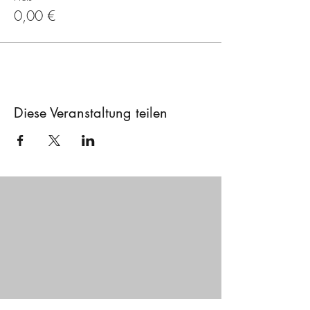
0,00 €
Diese Veranstaltung teilen