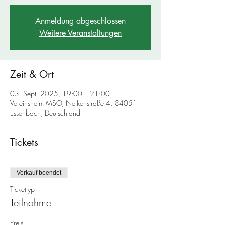
Anmeldung abgeschlossen
Weitere Veranstaltungen
Zeit & Ort
03. Sept. 2025, 19:00 – 21:00
Vereinsheim MSO, Nelkenstraße 4, 84051
Essenbach, Deutschland
Tickets
Verkauf beendet
Tickettyp
Teilnahme
Preis