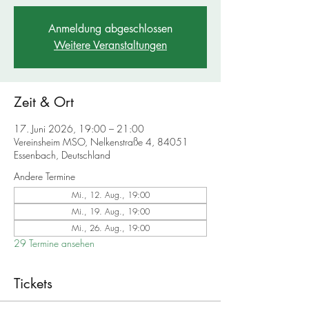
Anmeldung abgeschlossen
Weitere Veranstaltungen
Zeit & Ort
17. Juni 2026, 19:00 – 21:00
Vereinsheim MSO, Nelkenstraße 4, 84051
Essenbach, Deutschland
Andere Termine
Mi., 12. Aug., 19:00
Mi., 19. Aug., 19:00
Mi., 26. Aug., 19:00
29 Termine ansehen
Tickets