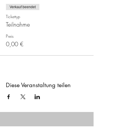
Verkauf beendet
Tickettyp
Teilnahme
Preis
0,00 €
Diese Veranstaltung teilen