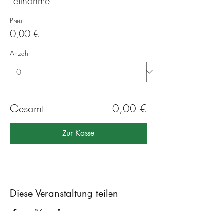
Teilnahme
Preis
0,00 €
Anzahl
Gesamt
0,00 €
Zur Kasse
Diese Veranstaltung teilen