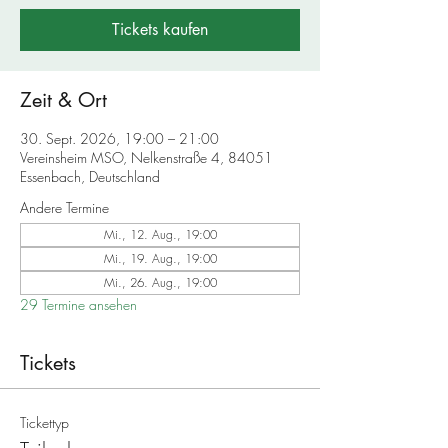
Tickets kaufen
Zeit & Ort
30. Sept. 2026, 19:00 – 21:00
Vereinsheim MSO, Nelkenstraße 4, 84051
Essenbach, Deutschland
Andere Termine
Mi., 12. Aug., 19:00
Mi., 19. Aug., 19:00
Mi., 26. Aug., 19:00
29 Termine ansehen
Tickets
Tickettyp